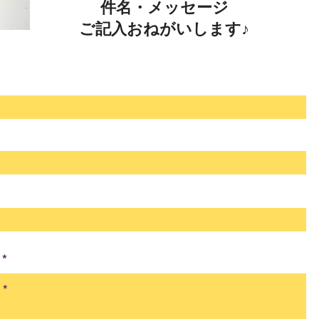
件名・メッセージ
ご記入おねがいします♪