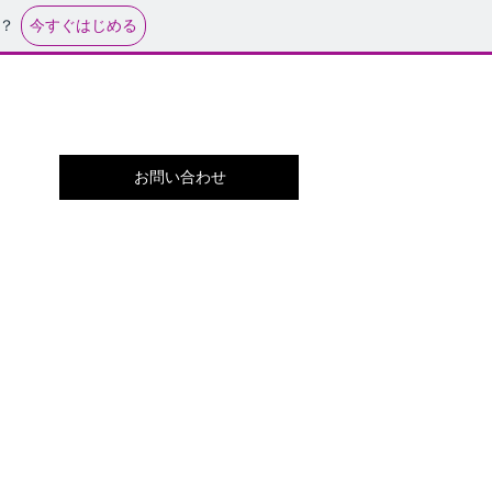
今すぐはじめる
？
お問い合わせ