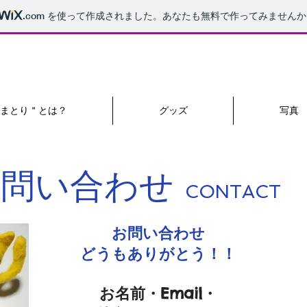
.com
を使って作成されました。あなたも無料で作ってみませんか
まとり＂とは？
グッズ
写真
お問い合わせ
CONTACT
お問い合わせ
どうもありがとう！！
お名前・Email・