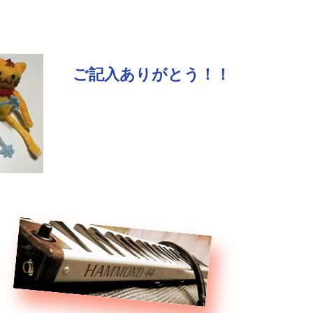
ご記入ありがとう！！